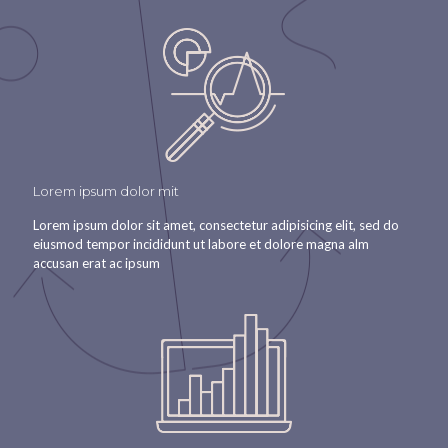
Lorem ipsum dolor mit
Lorem ipsum dolor sit amet, consectetur adipisicing elit, sed do
eiusmod tempor incididunt ut labore et dolore magna alm
accusan erat ac ipsum