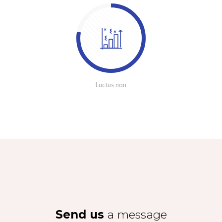
Luctus non
Send us
a message