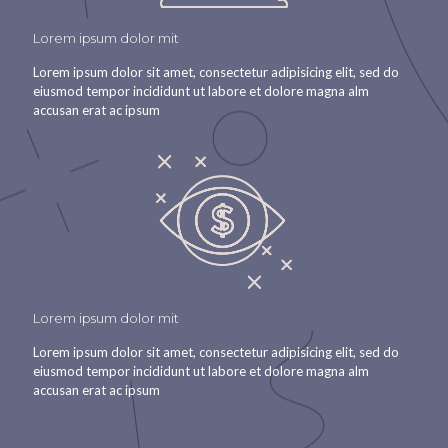
Lorem ipsum dolor mit
Lorem ipsum dolor sit amet, consectetur adipisicing elit, sed do
eiusmod tempor incididunt ut labore et dolore magna alm
accusan erat ac ipsum
Lorem ipsum dolor mit
Lorem ipsum dolor sit amet, consectetur adipisicing elit, sed do
eiusmod tempor incididunt ut labore et dolore magna alm
accusan erat ac ipsum