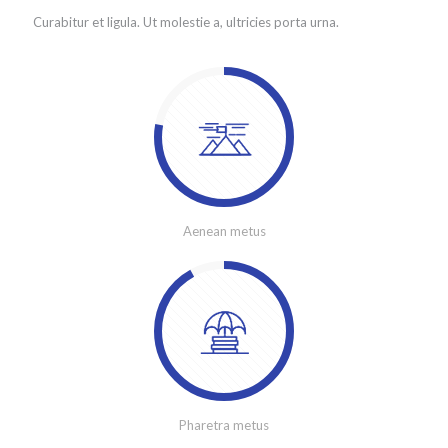
Curabitur et ligula. Ut molestie a, ultricies porta urna.
Aenean metus
Pharetra metus