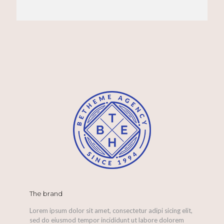
The brand
Lorem ipsum dolor sit amet, consectetur adipi sicing elit,
sed do eiusmod tempor incididunt ut labore dolorem