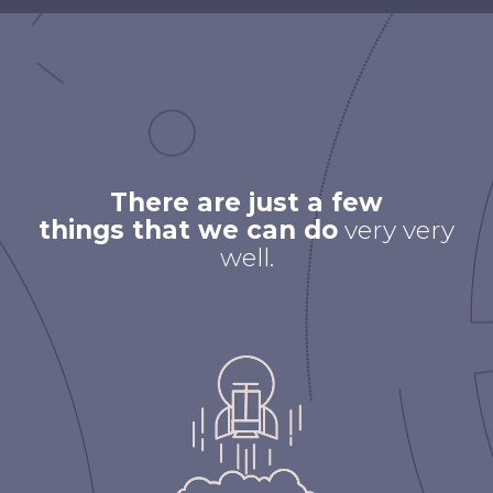
There are just a few
things that we can do
very very
well.