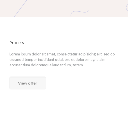
Process
Lorem ipsum dolor sit amet, conse ctetur adipisicing elit, sed do
eiusmod tempor incididunt ut labore et dolore magna alm
accusantium doloremque laudantium, totam
View offer