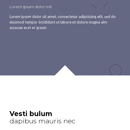
Lorem ipsum dolor mit
Lorem ipsum dolor sit amet, consectetur adipisicing elit, sed do
eiusmod tempor incididunt ut labore et dolore magna alm
accusan erat ac ipsum
Vesti bulum
dapibus mauris nec