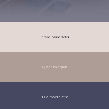
Lorem ipsum dolor
Quantum equus
Nulla imperdiet sit