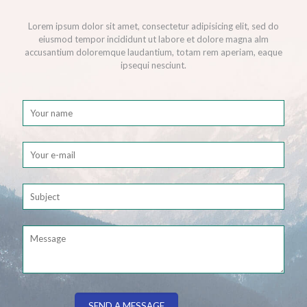
Lorem ipsum dolor sit amet, consectetur adipisicing elit, sed do
eiusmod tempor incididunt ut labore et dolore magna alm
accusantium doloremque laudantium, totam rem aperiam, eaque
ipsequi nesciunt.