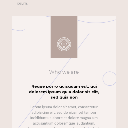
ipsum.
Who we are
Neque porro quisquam est, qui
dolorem ipsum quia dolor sit clit,
sed quia non
Lorem ipsum dolor sit amet, consectetur
adipisicing elit, sed do eiusmod tempor
incididunt ut labore et dolore magna alm
accusantium doloremque laudantium,