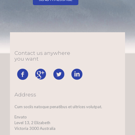
Contact us anywhere
you want
Address
Cum sociis natoque penatibus et ultrices volutpat.
Envato
Level 13, 2 Elizabeth
Victoria 3000 Australia