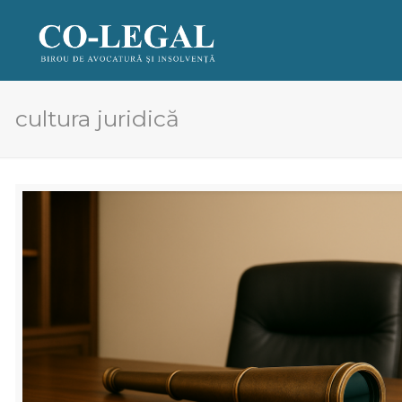
cultura juridică